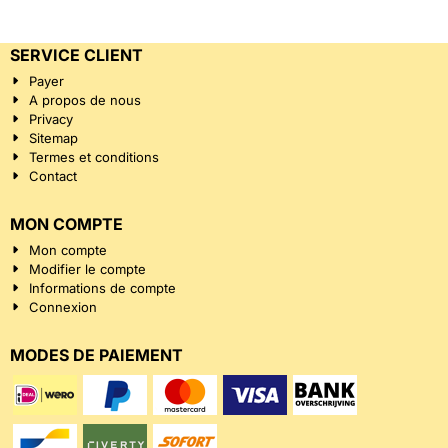
SERVICE CLIENT
Payer
A propos de nous
Privacy
Sitemap
Termes et conditions
Contact
MON COMPTE
Mon compte
Modifier le compte
Informations de compte
Connexion
MODES DE PAIEMENT