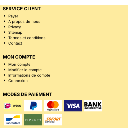
SERVICE CLIENT
Payer
A propos de nous
Privacy
Sitemap
Termes et conditions
Contact
MON COMPTE
Mon compte
Modifier le compte
Informations de compte
Connexion
MODES DE PAIEMENT