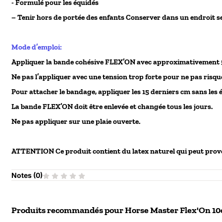
- Formulé pour les équidés
– Tenir hors de portée des enfants Conserver dans un endroit s
Mode d’emploi:
Appliquer la bande cohésive FLEX’ON avec approximativement 
Ne pas l’appliquer avec une tension trop forte pour ne pas risque
Pour attacher le bandage, appliquer les 15 derniers cm sans les
La bande FLEX’ON doit être enlevée et changée tous les jours.
Ne pas appliquer sur une plaie ouverte.
ATTENTION Ce produit contient du latex naturel qui peut provo
Notes (
0
)
Produits recommandés pour
Horse Master Flex'On 10c