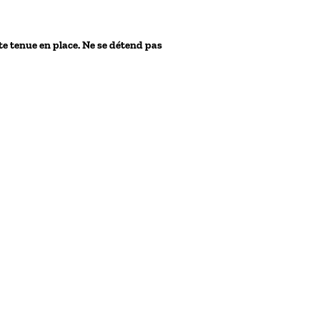
te tenue en place. Ne se détend pas