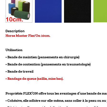
Description
Horse Master Flex'On 10cm.
Utilisation
• Bande de maintien (pansements en chirurgie)
• Bande de contention (pansements en traumatologie)
• Bande de travail
• Bandage de queue (saillie, mise bas).
Propriétés FLEX’ON offre tous les avantages d’une bande de mai
• Cohésive, elle adhère sur elle-même, sans coller à la peau ou au 