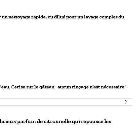
our un nettoyage rapide, ou dilué pour un lavage complet du
eau. Cerise sur le gâteau : aucun rinçage n'est nécessaire !
icieux parfum de citronnelle qui repousse les