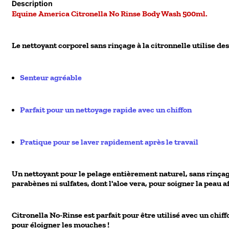
Description
Equine America Citronella No Rinse Body Wash 500ml.
Le nettoyant corporel sans rinçage à la citronnelle utilise des 
Senteur agréable
Parfait pour un nettoyage rapide avec un chiffon
Pratique pour se laver rapidement après le travail
Un nettoyant pour le pelage entièrement naturel, sans rinçage
parabènes ni sulfates, dont l'aloe vera, pour soigner la peau a
Citronella No-Rinse est parfait pour être utilisé avec un chif
pour éloigner les mouches !