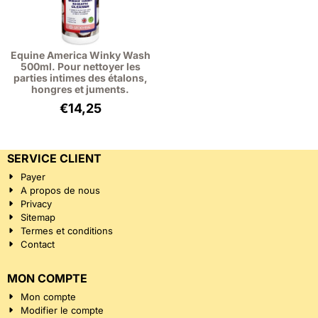
Equine America Winky Wash
500ml. Pour nettoyer les
parties intimes des étalons,
hongres et juments.
€
14,25
SERVICE CLIENT
Payer
A propos de nous
Privacy
Sitemap
Termes et conditions
Contact
MON COMPTE
Mon compte
Modifier le compte