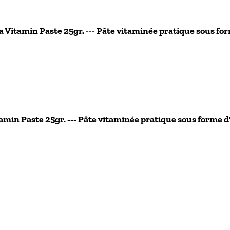
 Vitamin Paste 25gr. --- Pâte vitaminée pratique sous for
min Paste 25gr. --- Pâte vitaminée pratique sous forme d'