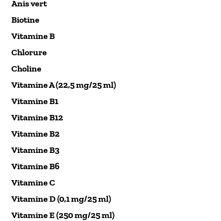
Anis vert
Biotine
Vitamine B
Chlorure
Choline
Vitamine A (22,5 mg/25 ml)
Vitamine B1
Vitamine B12
Vitamine B2
Vitamine B3
Vitamine B6
Vitamine C
Vitamine D (0,1 mg/25 ml)
Vitamine E (250 mg/25 ml)