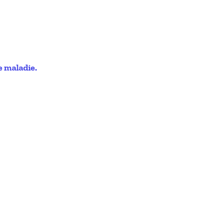
e maladie.