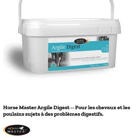
Horse Master Argile Digest -- Pour les chevaux et les
poulains sujets à des problèmes digestifs.