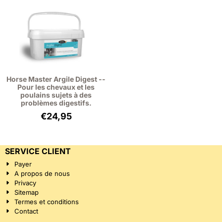
Horse Master Argile Digest --
Pour les chevaux et les
poulains sujets à des
problèmes digestifs.
€
24,95
SERVICE CLIENT
Payer
A propos de nous
Privacy
Sitemap
Termes et conditions
Contact