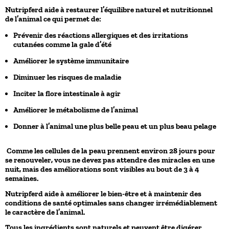
Nutripferd aide à restaurer l’équilibre naturel et nutritionnel
de l’animal ce qui permet de:
Prévenir des réactions allergiques et des irritations
cutanées comme la gale d’été
Améliorer le système immunitaire
Diminuer les risques de maladie
Inciter la flore intestinale à agir
Améliorer le métabolisme de l’animal
Donner à l’animal une plus belle peau et un plus beau pelage
Comme les cellules de la peau prennent environ 28 jours pour
se renouveler, vous ne devez pas attendre des miracles en une
nuit, mais des améliorations sont visibles au bout de 3 à 4
semaines.
Nutripferd aide à améliorer le bien-être et à maintenir des
conditions de santé optimales sans changer irrémédiablement
le caractère de l’animal.
Tous les ingrédients sont naturels et peuvent être digérer